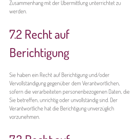
Zusammenhang mit der Übermittlung unterrichtet zu
werden.
7.2 Recht auf
Berichtigung
Sie haben ein Recht auf Berichtigung und/oder
Vervollständigung gegenüber dem Verantwortlichen,
sofern die verarbeiteten personenbezogenen Daten, die
Sie betreffen, unrichtig oder unvollständig sind. Der
Verantwortliche hat die Berichtigung unverzüglich
vorzunehmen.