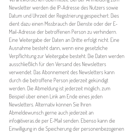
Newsletter werden die IP-Adresse des Nutzers sowie
Datum und Uhrzeit der Registrierung gespeichert. Dies
dient dazu einen Missbrauch der Dienste oder der E-
Mail-Adresse der betroffenen Person zu verhindern.
Eine Weitergabe der Daten an Dritte erfolgt nicht. Eine
Ausnahme besteht dann, wenn eine gesetzliche
Verpflichtung zur Weitergabe besteht. Die Daten werden
ausschließlich für den Versand des Newsletters
verwendet. Das Abonnement des Newsletters kann
durch die betroffene Person jederzeit gekündigt
werden. Die Abmeldung ist jederzeit möglich, zum
Beispiel über einen Link am Ende eines jeden
Newsletters. Alternativ können Sie Ihren
Abmeldewunsch gerne auch jederzeit an
info@tiveras.de per E-Mail senden. Ebenso kann die
Einwilligung in die Speicherung der personenbezogenen