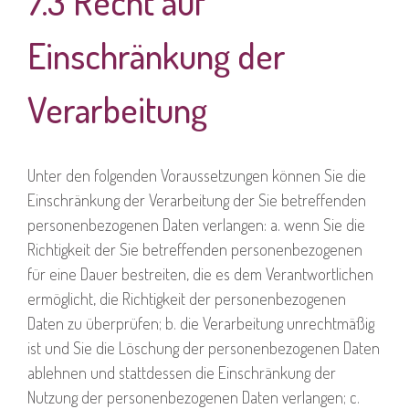
7.3 Recht auf
Einschränkung der
Verarbeitung
Unter den folgenden Voraussetzungen können Sie die
Einschränkung der Verarbeitung der Sie betreffenden
personenbezogenen Daten verlangen: a. wenn Sie die
Richtigkeit der Sie betreffenden personenbezogenen
für eine Dauer bestreiten, die es dem Verantwortlichen
ermöglicht, die Richtigkeit der personenbezogenen
Daten zu überprüfen; b. die Verarbeitung unrechtmäßig
ist und Sie die Löschung der personenbezogenen Daten
ablehnen und stattdessen die Einschränkung der
Nutzung der personenbezogenen Daten verlangen; c.