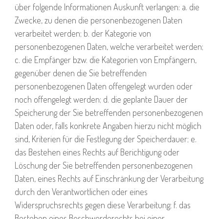
über folgende Informationen Auskunft verlangen: a. die
Zwecke, zu denen die personenbezogenen Daten
verarbeitet werden; b. der Kategorie von
personenbezogenen Daten, welche verarbeitet werden;
c. die Empfänger bzw. die Kategorien von Empfängern,
gegenüber denen die Sie betreffenden
personenbezogenen Daten offengelegt wurden oder
noch offengelegt werden; d. die geplante Dauer der
Speicherung der Sie betreffenden personenbezogenen
Daten oder, falls konkrete Angaben hierzu nicht möglich
sind, Kriterien für die Festlegung der Speicherdauer; e.
das Bestehen eines Rechts auf Berichtigung oder
Löschung der Sie betreffenden personenbezogenen
Daten, eines Rechts auf Einschränkung der Verarbeitung
durch den Verantwortlichen oder eines
Widerspruchsrechts gegen diese Verarbeitung; f. das
Bestehen eines Beschwerderechts bei einer