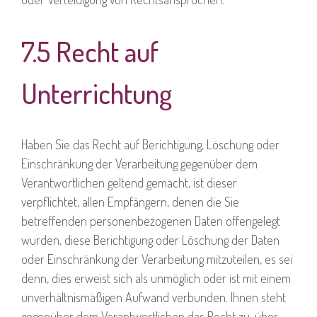
7.5 Recht auf
Unterrichtung
Haben Sie das Recht auf Berichtigung, Löschung oder
Einschränkung der Verarbeitung gegenüber dem
Verantwortlichen geltend gemacht, ist dieser
verpflichtet, allen Empfängern, denen die Sie
betreffenden personenbezogenen Daten offengelegt
wurden, diese Berichtigung oder Löschung der Daten
oder Einschränkung der Verarbeitung mitzuteilen, es sei
denn, dies erweist sich als unmöglich oder ist mit einem
unverhältnismäßigen Aufwand verbunden. Ihnen steht
gegenüber dem Verantwortlichen das Recht zu, über