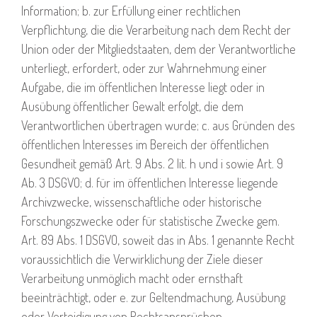
Information; b. zur Erfüllung einer rechtlichen
Verpflichtung, die die Verarbeitung nach dem Recht der
Union oder der Mitgliedstaaten, dem der Verantwortliche
unterliegt, erfordert, oder zur Wahrnehmung einer
Aufgabe, die im öffentlichen Interesse liegt oder in
Ausübung öffentlicher Gewalt erfolgt, die dem
Verantwortlichen übertragen wurde; c. aus Gründen des
öffentlichen Interesses im Bereich der öffentlichen
Gesundheit gemäß Art. 9 Abs. 2 lit. h und i sowie Art. 9
Ab. 3 DSGVO; d. für im öffentlichen Interesse liegende
Archivzwecke, wissenschaftliche oder historische
Forschungszwecke oder für statistische Zwecke gem.
Art. 89 Abs. 1 DSGVO, soweit das in Abs. 1 genannte Recht
voraussichtlich die Verwirklichung der Ziele dieser
Verarbeitung unmöglich macht oder ernsthaft
beeinträchtigt, oder e. zur Geltendmachung, Ausübung
oder Verteidigung von Rechtsansprüchen.