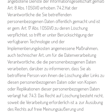
angebotene Dienste der Informationsgesellschaft gemäß
Art. 8 Abs. 1 DSGVO erhoben. 7.4.2.Hat der
Verantwortliche die Sie betreffenden
personenbezogenen Daten öffentlich gemacht und ist
er gem. Art. 17 Abs. 1 DSGVO zu deren Löschung
verpflichtet, so trifft er unter Berücksichtigung der
verfügbaren Technologie und der
Implementierungskosten angemessene Maßnahmen,
auch technischer Art, um für die Datenverarbeitung
Verantwortliche, die die personenbezogenen Daten
verarbeiten, darüber zu informieren, dass Sie als
betroffene Person von ihnen die Löschung aller Links zu
diesen personenbezogenen Daten oder von Kopien
oder Replikationen dieser personenbezogenen Daten
verlangt hat. 7.4.3. Das Recht auf Löschung besteht nicht,
soweit die Verarbeitung erforderlich ist a. zur Ausübung
des Rechts auf freie Meinungsäußerung und