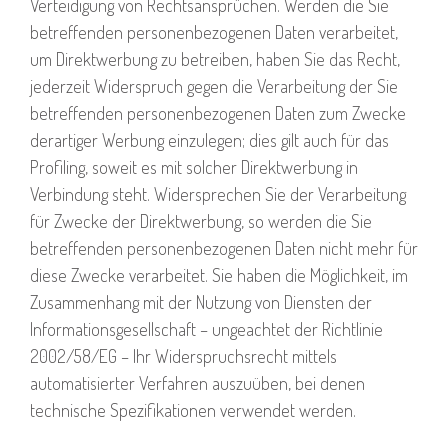
Verteidigung von Rechtsansprüchen. Werden die Sie
betreffenden personenbezogenen Daten verarbeitet,
um Direktwerbung zu betreiben, haben Sie das Recht,
jederzeit Widerspruch gegen die Verarbeitung der Sie
betreffenden personenbezogenen Daten zum Zwecke
derartiger Werbung einzulegen; dies gilt auch für das
Profiling, soweit es mit solcher Direktwerbung in
Verbindung steht. Widersprechen Sie der Verarbeitung
für Zwecke der Direktwerbung, so werden die Sie
betreffenden personenbezogenen Daten nicht mehr für
diese Zwecke verarbeitet. Sie haben die Möglichkeit, im
Zusammenhang mit der Nutzung von Diensten der
Informationsgesellschaft – ungeachtet der Richtlinie
2002/58/EG – Ihr Widerspruchsrecht mittels
automatisierter Verfahren auszuüben, bei denen
technische Spezifikationen verwendet werden.