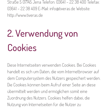
Straße 5 07745 Jena Telefon: 03641 – 22 38 400 Telefax:
03641 – 22 38 409 E-Mail: info@tiveras.de Website:
http://www.tiveras.de
2. Verwendung von
Cookies
Diese Internetseiten verwenden Cookies. Bei Cookies
handelt es sich um Daten, die vom Internetbrowser auf
dem Computersystem des Nutzers gespeichert werden.
Die Cookies können beim Aufruf einer Seite an diese
übermittelt werden und ermöglichen somit eine
Zuordnung des Nutzers. Cookies helfen dabei, die
Nutzung von Internetseiten für die Nutzer zu