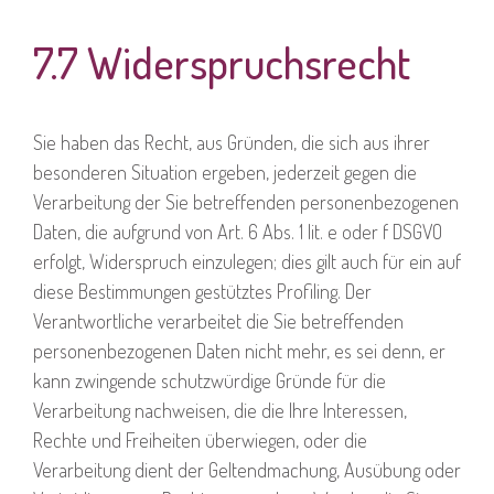
7.7 Widerspruchsrecht
Sie haben das Recht, aus Gründen, die sich aus ihrer
besonderen Situation ergeben, jederzeit gegen die
Verarbeitung der Sie betreffenden personenbezogenen
Daten, die aufgrund von Art. 6 Abs. 1 lit. e oder f DSGVO
erfolgt, Widerspruch einzulegen; dies gilt auch für ein auf
diese Bestimmungen gestütztes Profiling. Der
Verantwortliche verarbeitet die Sie betreffenden
personenbezogenen Daten nicht mehr, es sei denn, er
kann zwingende schutzwürdige Gründe für die
Verarbeitung nachweisen, die die Ihre Interessen,
Rechte und Freiheiten überwiegen, oder die
Verarbeitung dient der Geltendmachung, Ausübung oder