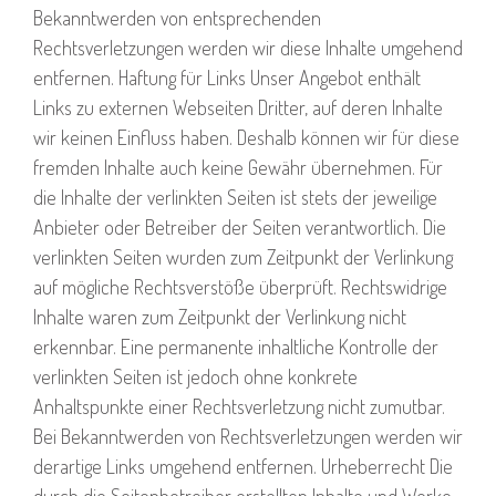
Bekanntwerden von entsprechenden
Rechtsverletzungen werden wir diese Inhalte umgehend
entfernen. Haftung für Links Unser Angebot enthält
Links zu externen Webseiten Dritter, auf deren Inhalte
wir keinen Einfluss haben. Deshalb können wir für diese
fremden Inhalte auch keine Gewähr übernehmen. Für
die Inhalte der verlinkten Seiten ist stets der jeweilige
Anbieter oder Betreiber der Seiten verantwortlich. Die
verlinkten Seiten wurden zum Zeitpunkt der Verlinkung
auf mögliche Rechtsverstöße überprüft. Rechtswidrige
Inhalte waren zum Zeitpunkt der Verlinkung nicht
erkennbar. Eine permanente inhaltliche Kontrolle der
verlinkten Seiten ist jedoch ohne konkrete
Anhaltspunkte einer Rechtsverletzung nicht zumutbar.
Bei Bekanntwerden von Rechtsverletzungen werden wir
derartige Links umgehend entfernen. Urheberrecht Die
durch die Seitenbetreiber erstellten Inhalte und Werke