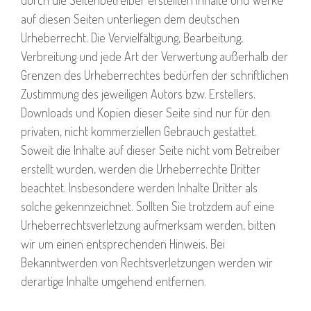
auf diesen Seiten unterliegen dem deutschen
Urheberrecht. Die Vervielfältigung, Bearbeitung,
Verbreitung und jede Art der Verwertung außerhalb der
Grenzen des Urheberrechtes bedürfen der schriftlichen
Zustimmung des jeweiligen Autors bzw. Erstellers.
Downloads und Kopien dieser Seite sind nur für den
privaten, nicht kommerziellen Gebrauch gestattet.
Soweit die Inhalte auf dieser Seite nicht vom Betreiber
erstellt wurden, werden die Urheberrechte Dritter
beachtet. Insbesondere werden Inhalte Dritter als
solche gekennzeichnet. Sollten Sie trotzdem auf eine
Urheberrechtsverletzung aufmerksam werden, bitten
wir um einen entsprechenden Hinweis. Bei
Bekanntwerden von Rechtsverletzungen werden wir
derartige Inhalte umgehend entfernen.