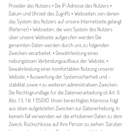
Provider des Nutzers • Die IP-Adresse des Nutzers •
Datum und Uhrzeit des Zugriffs • Webseiten, von denen
das System des Nutzers auf unsere Internetseite gelangt
(Referrer) • Webseiten, die vom System des Nutzers
über unsere Webseite aufgerufen werden Die
genannten Daten werden durch uns zu folgenden
Zwecken verarbeitet: • Gewährleistung eines
reibungslosen Verbindungsaufbaus der Website, •
Gewährleistung einer komfortablen Nutzung unserer
Website, • Auswertung der Systemsicherheit und -
stabilität sowie • zu weiteren administrativen Zwecken.
Die Rechtsgrundlage für die Datenverarbeitung ist Art. 6
Abs. 1 S. 1 lit. f DSGVO. Unser berechtigtes Interesse folgt
aus oben aufgelisteten Zwecken zur Datenerhebung. In
keinem Fall verwenden wir die erhobenen Daten zu dem
Zweck, Rückschlüsse auf Ihre Person zu ziehen. Darüber