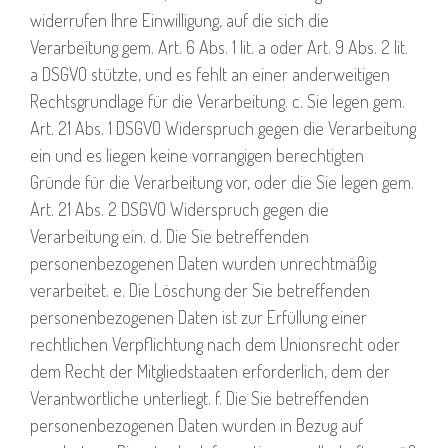
widerrufen Ihre Einwilligung, auf die sich die
Verarbeitung gem. Art. 6 Abs. 1 lit. a oder Art. 9 Abs. 2 lit.
a DSGVO stützte, und es fehlt an einer anderweitigen
Rechtsgrundlage für die Verarbeitung. c. Sie legen gem.
Art. 21 Abs. 1 DSGVO Widerspruch gegen die Verarbeitung
ein und es liegen keine vorrangigen berechtigten
Gründe für die Verarbeitung vor, oder die Sie legen gem.
Art. 21 Abs. 2 DSGVO Widerspruch gegen die
Verarbeitung ein. d. Die Sie betreffenden
personenbezogenen Daten wurden unrechtmäßig
verarbeitet. e. Die Löschung der Sie betreffenden
personenbezogenen Daten ist zur Erfüllung einer
rechtlichen Verpflichtung nach dem Unionsrecht oder
dem Recht der Mitgliedstaaten erforderlich, dem der
Verantwortliche unterliegt. f. Die Sie betreffenden
personenbezogenen Daten wurden in Bezug auf