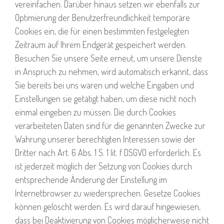
vereinfachen. Darüber hinaus setzen wir ebenfalls zur
Optimierung der Benutzerfreundlichkeit temporäre
Cookies ein, die für einen bestimmten festgelegten
Zeitraum auf Ihrem Endgerät gespeichert werden.
Besuchen Sie unsere Seite erneut, um unsere Dienste
in Anspruch zu nehmen, wird automatisch erkannt, dass
Sie bereits bei uns waren und welche Eingaben und
Einstellungen sie getätigt haben, um diese nicht noch
einmal eingeben zu müssen. Die durch Cookies
verarbeiteten Daten sind für die genannten Zwecke zur
Wahrung unserer berechtigten Interessen sowie der
Dritter nach Art. 6 Abs. 1 S. 1 lit. f DSGVO erforderlich. Es
ist jederzeit möglich der Setzung von Cookies durch
entsprechende Änderung der Einstellung im
Internetbrowser zu wiedersprechen. Gesetze Cookies
können gelöscht werden. Es wird darauf hingewiesen,
dass bei Deaktivierung von Cookies möglicherweise nicht