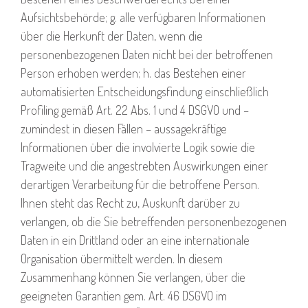
Aufsichtsbehörde; g. alle verfügbaren Informationen
über die Herkunft der Daten, wenn die
personenbezogenen Daten nicht bei der betroffenen
Person erhoben werden; h. das Bestehen einer
automatisierten Entscheidungsfindung einschließlich
Profiling gemäß Art. 22 Abs. 1 und 4 DSGVO und –
zumindest in diesen Fällen – aussagekräftige
Informationen über die involvierte Logik sowie die
Tragweite und die angestrebten Auswirkungen einer
derartigen Verarbeitung für die betroffene Person.
Ihnen steht das Recht zu, Auskunft darüber zu
verlangen, ob die Sie betreffenden personenbezogenen
Daten in ein Drittland oder an eine internationale
Organisation übermittelt werden. In diesem
Zusammenhang können Sie verlangen, über die
geeigneten Garantien gem. Art. 46 DSGVO im