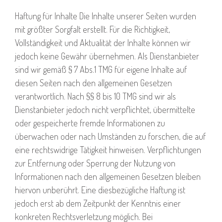
Haftung für Inhalte Die Inhalte unserer Seiten wurden
mit größter Sorgfalt erstellt. Für die Richtigkeit,
Vollständigkeit und Aktualität der Inhalte können wir
jedoch keine Gewähr übernehmen. Als Dienstanbieter
sind wir gemäß § 7 Abs.1 TMG für eigene Inhalte auf
diesen Seiten nach den allgemeinen Gesetzen
verantwortlich. Nach §§ 8 bis 10 TMG sind wir als
Dienstanbieter jedoch nicht verpflichtet, übermittelte
oder gespeicherte fremde Informationen zu
überwachen oder nach Umständen zu forschen, die auf
eine rechtswidrige Tätigkeit hinweisen. Verpflichtungen
zur Entfernung oder Sperrung der Nutzung von
Informationen nach den allgemeinen Gesetzen bleiben
hiervon unberührt. Eine diesbezügliche Haftung ist
jedoch erst ab dem Zeitpunkt der Kenntnis einer
konkreten Rechtsverletzung möglich. Bei