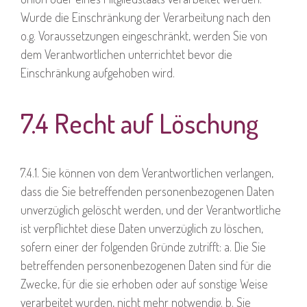
Wurde die Einschränkung der Verarbeitung nach den
o.g. Voraussetzungen eingeschränkt, werden Sie von
dem Verantwortlichen unterrichtet bevor die
Einschränkung aufgehoben wird.
7.4 Recht auf Löschung
7.4.1. Sie können von dem Verantwortlichen verlangen,
dass die Sie betreffenden personenbezogenen Daten
unverzüglich gelöscht werden, und der Verantwortliche
ist verpflichtet diese Daten unverzüglich zu löschen,
sofern einer der folgenden Gründe zutrifft: a. Die Sie
betreffenden personenbezogenen Daten sind für die
Zwecke, für die sie erhoben oder auf sonstige Weise
verarbeitet wurden, nicht mehr notwendig. b. Sie