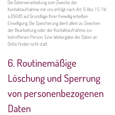
Die Datenverarbeitung zum Zwecke der
Kontaktaufnahme mit uns erfolgt nach Art. 6 Abs. 1 S. 1 lit.
a DSGVO auf Grundlage Ihrer freiwillig erteilten
Einwilligung. Die Speicherung dient allein zu Zwecken
der Bearbeitung oder der Kontaktaufnahme zur
betroffenen Person. Eine Weitergabe der Daten an
Dritte findet nicht statt.
6. Routinemäßige
Löschung und Sperrung
von personenbezogenen
Daten