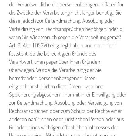
der Verantwortliche die personenbezogenen Daten für
die Zwecke der Verarbeitung nicht länger benötigt, Sie
diese jedoch zur Geltendmachung, Ausübung oder
Verteidigung von Rechtsansprüchen benötigen, oder d.
wenn Sie Widerspruch gegen die Verarbeitung gemäß
Art. 21 Abs. 1 DSGVO eingelegt haben und noch nicht
feststeht, ob die berechtigten Gründe des
Verantwortlichen gegenüber Ihren Gründen
überwiegen. Wurde die Verarbeitung der Sie
betreffenden personenbezogenen Daten
eingeschränkt, dürfen diese Daten – von ihrer
Speicherung abgesehen – nur mit Ihrer Einwilligung oder
zur Geltendmachung, Ausübung oder Verteidigung von
Rechtsansprüchen oder zum Schutz der Rechte einer
anderen natürlichen oder juristischen Person oder aus
Gründen eines wichtigen öffentlichen Interesses der
Union oder eines Mitgliedstaats verarbeitet werden.