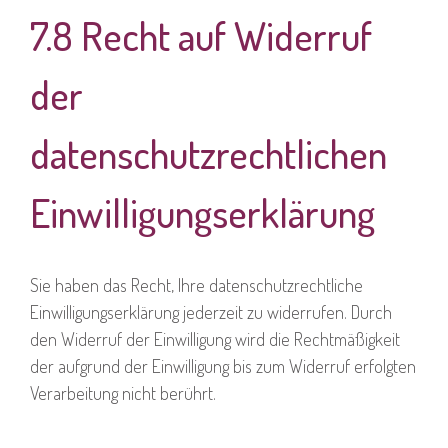
7.8 Recht auf Widerruf
der
datenschutzrechtlichen
Einwilligungserklärung
Sie haben das Recht, Ihre datenschutzrechtliche
Einwilligungserklärung jederzeit zu widerrufen. Durch
den Widerruf der Einwilligung wird die Rechtmäßigkeit
der aufgrund der Einwilligung bis zum Widerruf erfolgten
Verarbeitung nicht berührt.