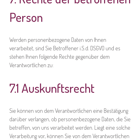
Person
Werden personenbezogene Daten von Ihnen
verarbeitet, sind Sie Betroffener i.S.d. DSGVO und es
stehen Ihnen folgende Rechte gegenüber dem
Verantwortlichen zu:
7.1 Auskunftsrecht
Sie können von dem Verantwortlichen eine Bestätigung
darüber verlangen, ob personenbezogene Daten, die Sie
betreffen, von uns verarbeitet werden. Liegt eine solche
Verarbeitung vor, können Sie von dem Verantwortlichen