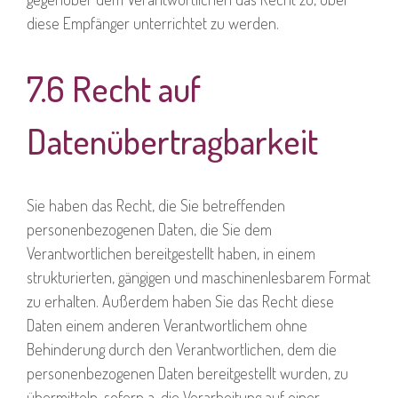
diese Empfänger unterrichtet zu werden.
7.6 Recht auf
Datenübertragbarkeit
Sie haben das Recht, die Sie betreffenden
personenbezogenen Daten, die Sie dem
Verantwortlichen bereitgestellt haben, in einem
strukturierten, gängigen und maschinenlesbarem Format
zu erhalten. Außerdem haben Sie das Recht diese
Daten einem anderen Verantwortlichem ohne
Behinderung durch den Verantwortlichen, dem die
personenbezogenen Daten bereitgestellt wurden, zu
übermitteln, sofern a. die Verarbeitung auf einer