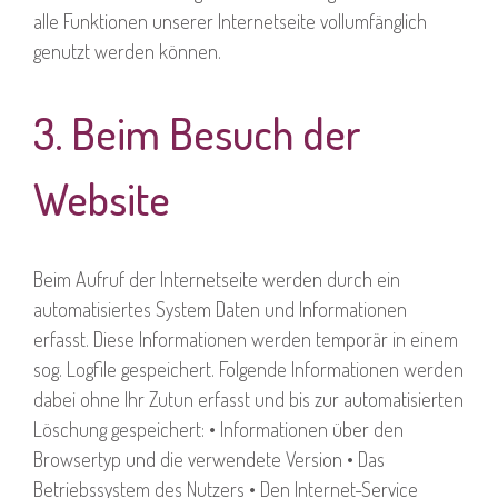
alle Funktionen unserer Internetseite vollumfänglich
genutzt werden können.
3. Beim Besuch der
Website
Beim Aufruf der Internetseite werden durch ein
automatisiertes System Daten und Informationen
erfasst. Diese Informationen werden temporär in einem
sog. Logfile gespeichert. Folgende Informationen werden
dabei ohne Ihr Zutun erfasst und bis zur automatisierten
Löschung gespeichert: • Informationen über den
Browsertyp und die verwendete Version • Das
Betriebssystem des Nutzers • Den Internet-Service