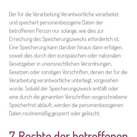
Der für die Verarbeitung Verantwortliche verarbeitet
und speichert personenbezogene Daten der
betroffenen Person nur solange, wie dies zur
Erreichung des Speicherungszwecks erforderlich ist.
Eine Speicherung kann darüber hinaus dann erfolgen,
soweit dies durch den europäischen oder nationalen
Gesetzgeber in unionsrechtlichen Verordnungen,
Gesetzen oder sonstigen Vorschriften, denen der für die
Verarbeitung verantwortliche unterliegt, vorgesehen
wurde. Sobald der Speicherungszweck entfällt oder
eine durch die genannten Vorschriften vorgeschriebene
Speicherfrist abläuft, werden die personenbezogenen
Daten routinemäßig gesperrt oder gelöscht.
7. Rechte der betroffenen