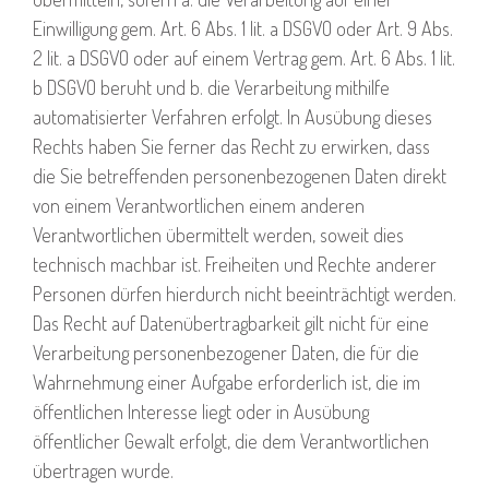
Einwilligung gem. Art. 6 Abs. 1 lit. a DSGVO oder Art. 9 Abs.
2 lit. a DSGVO oder auf einem Vertrag gem. Art. 6 Abs. 1 lit.
b DSGVO beruht und b. die Verarbeitung mithilfe
automatisierter Verfahren erfolgt. In Ausübung dieses
Rechts haben Sie ferner das Recht zu erwirken, dass
die Sie betreffenden personenbezogenen Daten direkt
von einem Verantwortlichen einem anderen
Verantwortlichen übermittelt werden, soweit dies
technisch machbar ist. Freiheiten und Rechte anderer
Personen dürfen hierdurch nicht beeinträchtigt werden.
Das Recht auf Datenübertragbarkeit gilt nicht für eine
Verarbeitung personenbezogener Daten, die für die
Wahrnehmung einer Aufgabe erforderlich ist, die im
öffentlichen Interesse liegt oder in Ausübung
öffentlicher Gewalt erfolgt, die dem Verantwortlichen
übertragen wurde.