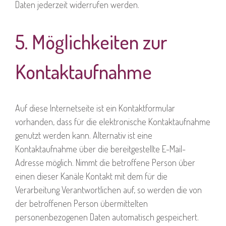
Daten jederzeit widerrufen werden.
5. Möglichkeiten zur
Kontaktaufnahme
Auf diese Internetseite ist ein Kontaktformular
vorhanden, dass für die elektronische Kontaktaufnahme
genutzt werden kann. Alternativ ist eine
Kontaktaufnahme über die bereitgestellte E-Mail-
Adresse möglich. Nimmt die betroffene Person über
einen dieser Kanäle Kontakt mit dem für die
Verarbeitung Verantwortlichen auf, so werden die von
der betroffenen Person übermittelten
personenbezogenen Daten automatisch gespeichert.