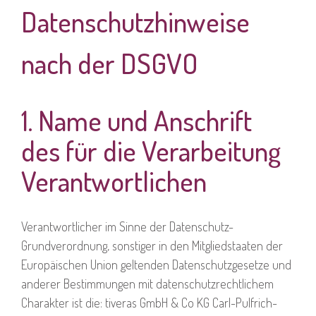
Datenschutzhinweise
nach der DSGVO
1. Name und Anschrift
des für die Verarbeitung
Verantwortlichen
Verantwortlicher im Sinne der Datenschutz-
Grundverordnung, sonstiger in den Mitgliedstaaten der
Europäischen Union geltenden Datenschutzgesetze und
anderer Bestimmungen mit datenschutzrechtlichem
Charakter ist die: tiveras GmbH & Co KG Carl-Pulfrich-