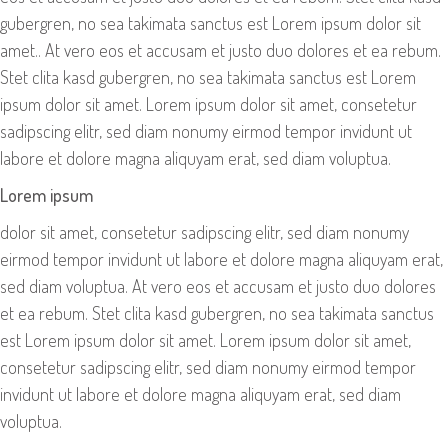
gubergren, no sea takimata sanctus est Lorem ipsum dolor sit
amet.. At vero eos et accusam et justo duo dolores et ea rebum.
Stet clita kasd gubergren, no sea takimata sanctus est Lorem
ipsum dolor sit amet. Lorem ipsum dolor sit amet, consetetur
sadipscing elitr, sed diam nonumy eirmod tempor invidunt ut
labore et dolore magna aliquyam erat, sed diam voluptua.
Lorem ipsum
dolor sit amet, consetetur sadipscing elitr, sed diam nonumy
eirmod tempor invidunt ut labore et dolore magna aliquyam erat,
sed diam voluptua. At vero eos et accusam et justo duo dolores
et ea rebum. Stet clita kasd gubergren, no sea takimata sanctus
est Lorem ipsum dolor sit amet. Lorem ipsum dolor sit amet,
consetetur sadipscing elitr, sed diam nonumy eirmod tempor
invidunt ut labore et dolore magna aliquyam erat, sed diam
voluptua.