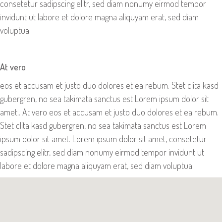
consetetur sadipscing elitr, sed diam nonumy eirmod tempor
invidunt ut labore et dolore magna aliquyam erat, sed diam
voluptua.
At vero
eos et accusam et justo duo dolores et ea rebum. Stet clita kasd
gubergren, no sea takimata sanctus est Lorem ipsum dolor sit
amet.. At vero eos et accusam et justo duo dolores et ea rebum.
Stet clita kasd gubergren, no sea takimata sanctus est Lorem
ipsum dolor sit amet. Lorem ipsum dolor sit amet, consetetur
sadipscing elitr, sed diam nonumy eirmod tempor invidunt ut
labore et dolore magna aliquyam erat, sed diam voluptua.