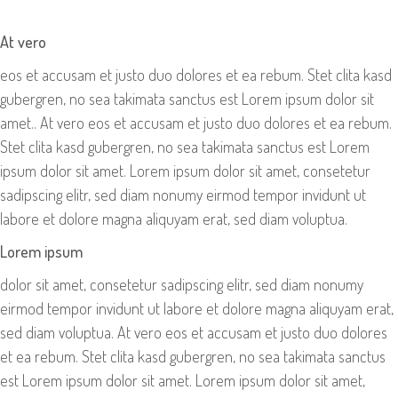
At vero
eos et accusam et justo duo dolores et ea rebum. Stet clita kasd
gubergren, no sea takimata sanctus est Lorem ipsum dolor sit
amet.. At vero eos et accusam et justo duo dolores et ea rebum.
Stet clita kasd gubergren, no sea takimata sanctus est Lorem
ipsum dolor sit amet. Lorem ipsum dolor sit amet, consetetur
sadipscing elitr, sed diam nonumy eirmod tempor invidunt ut
labore et dolore magna aliquyam erat, sed diam voluptua.
Lorem ipsum
dolor sit amet, consetetur sadipscing elitr, sed diam nonumy
eirmod tempor invidunt ut labore et dolore magna aliquyam erat,
sed diam voluptua. At vero eos et accusam et justo duo dolores
et ea rebum. Stet clita kasd gubergren, no sea takimata sanctus
est Lorem ipsum dolor sit amet. Lorem ipsum dolor sit amet,